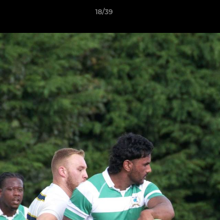
18/39