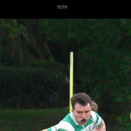
15/39