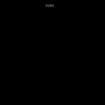
51/80